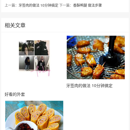
上一篇：
牙签肉的做法 10分钟搞定
下一篇：
香酥鸭腿 做法步骤
相关文章
牙签肉的做法 10分钟搞定
好看的外套