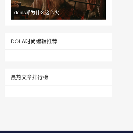
denis邓为什么这么火
DOLA时尚编辑推荐
最热文章排行榜